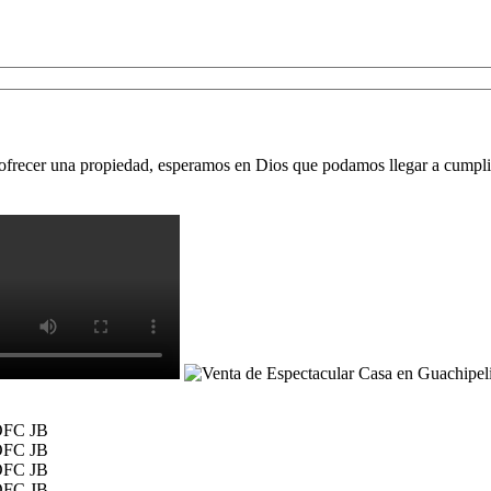
 ofrecer una propiedad, esperamos en Dios que podamos llegar a cumpli