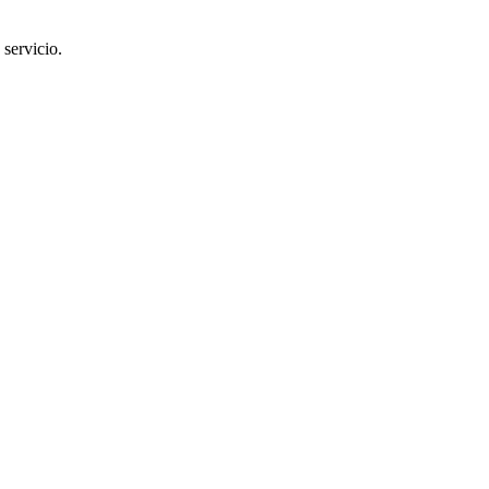
 servicio.