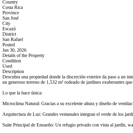
Country
Costa Rica
Province
San José
City
Escazú
District
San Rafael
Posted
Jan 30, 2026
Details of the Property
Condition
Used
Description
Descubra una propiedad donde la discreción exterior da paso a un inte
un generoso terreno de 1,532 m² rodeado de jardines exuberantes que 
Lo que la hace única:
Microclima Natural: Gracias a su excelente altura y diseño de ventilac
Arquitectura de Luz: Grandes ventanales integran el verde de los jardi
Suite Principal de Ensueño: Un refugio privado con vista al jardín, wa