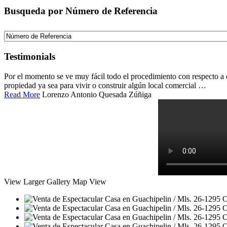
Busqueda por Número de Referencia
Testimonials
Por el momento se ve muy fácil todo el procedimiento con respecto a
propiedad ya sea para vivir o construir algún local comercial …
Read More
Lorenzo Antonio Quesada Zúñiga
View Larger
Gallery
Map View