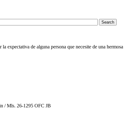
r la expectativa de alguna persona que necesite de una hermosa