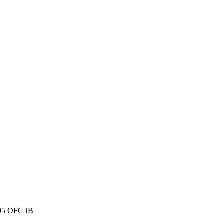
1295 OFC JB