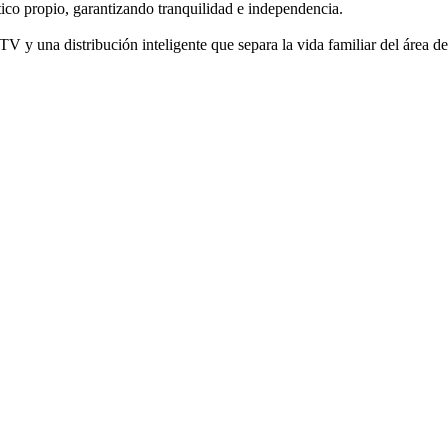
ico propio, garantizando tranquilidad e independencia.
V y una distribución inteligente que separa la vida familiar del área de