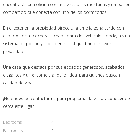
encontrarás una oficina con una vista a las montañas y un balcón
compartido que conecta con uno de los dormitorios.
En el exterior, la propiedad ofrece una amplia zona verde con
espacio social, cochera techada para dos vehículos, bodega y un
sistema de portón y tapia perimetral que brinda mayor
privacidad.
Una casa que destaca por sus espacios generosos, acabados
elegantes y un entorno tranquilo, ideal para quienes buscan
calidad de vida.
¡No dudes de contactarme para programar la visita y conocer de
cerca este lugar!
Bedrooms
4
Bathrooms
6