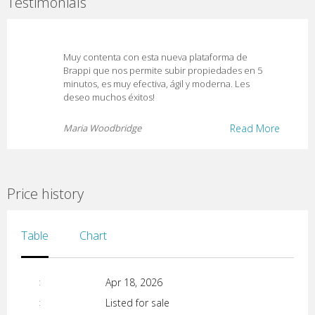
Testimonials
Muy contenta con esta nueva plataforma de
Brappi que nos permite subir propiedades en 5
minutos, es muy efectiva, ágil y moderna. Les
deseo muchos éxitos!
Maria Woodbridge
Read More
Price history
Table
Chart
Apr 18, 2026
Listed for sale