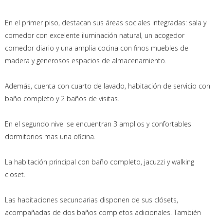
En el primer piso, destacan sus áreas sociales integradas: sala y
comedor con excelente iluminación natural, un acogedor
comedor diario y una amplia cocina con finos muebles de
madera y generosos espacios de almacenamiento.
Además, cuenta con cuarto de lavado, habitación de servicio con
baño completo y 2 baños de visitas.
En el segundo nivel se encuentran 3 amplios y confortables
dormitorios mas una oficina.
La habitación principal con baño completo, jacuzzi y walking
closet.
Las habitaciones secundarias disponen de sus clósets,
acompañadas de dos baños completos adicionales. También