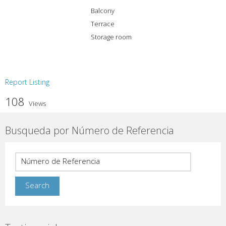
Balcony
Terrace
Storage room
Report Listing
108
Views
Busqueda por Número de Referencia