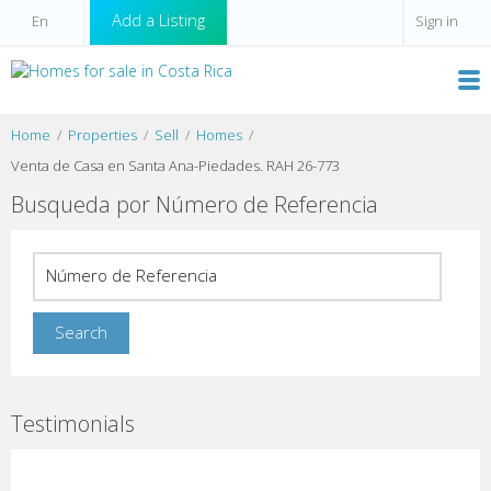
Add a Listing
Sign in
Home
Properties
Sell
Homes
Venta de Casa en Santa Ana-Piedades. RAH 26-773
Busqueda por Número de Referencia
Testimonials