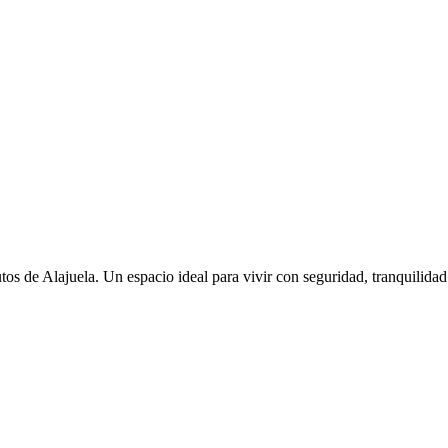
s de Alajuela. Un espacio ideal para vivir con seguridad, tranquilida