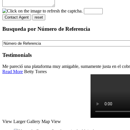
Busqueda por Número de Referencia
Testimonials
Me pareció una plataforma muy amigable, sumamente justa en el cobro
Read More
Betty Torres
View Larger
Gallery
Map View