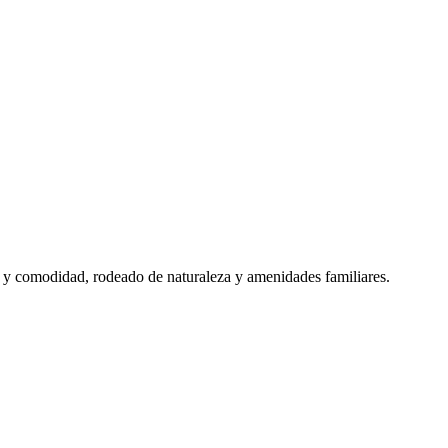
d y comodidad, rodeado de naturaleza y amenidades familiares.