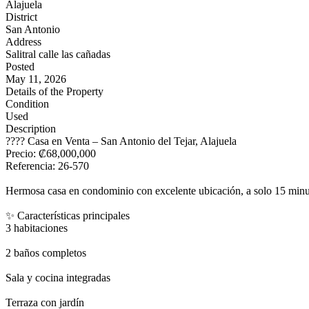
Alajuela
District
San Antonio
Address
Salitral calle las cañadas
Posted
May 11, 2026
Details of the Property
Condition
Used
Description
???? Casa en Venta – San Antonio del Tejar, Alajuela
Precio: ₡68,000,000
Referencia: 26-570
Hermosa casa en condominio con excelente ubicación, a solo 15 minuto
✨ Características principales
3 habitaciones
2 baños completos
Sala y cocina integradas
Terraza con jardín