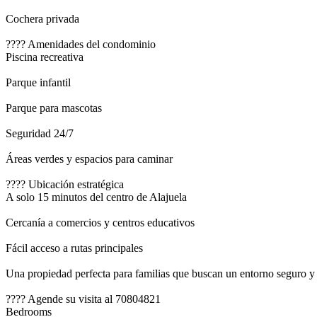
Cochera privada
???? Amenidades del condominio
Piscina recreativa
Parque infantil
Parque para mascotas
Seguridad 24/7
Áreas verdes y espacios para caminar
???? Ubicación estratégica
A solo 15 minutos del centro de Alajuela
Cercanía a comercios y centros educativos
Fácil acceso a rutas principales
Una propiedad perfecta para familias que buscan un entorno seguro 
???? Agende su visita al 70804821
Bedrooms