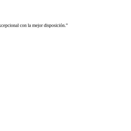
xcepcional con la mejor disposición.”