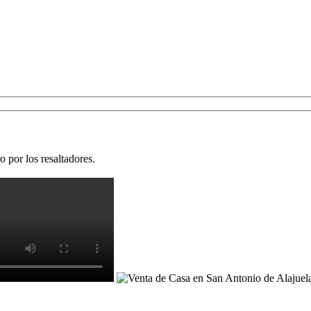
 por los resaltadores.