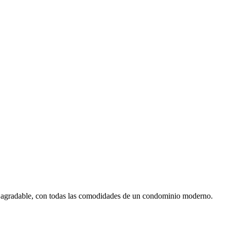
y agradable, con todas las comodidades de un condominio moderno.