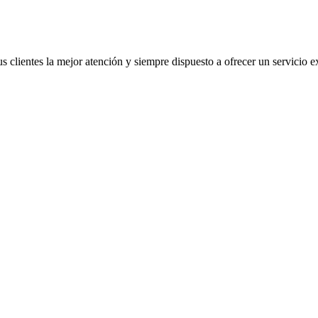
 clientes la mejor atención y siempre dispuesto a ofrecer un servicio e