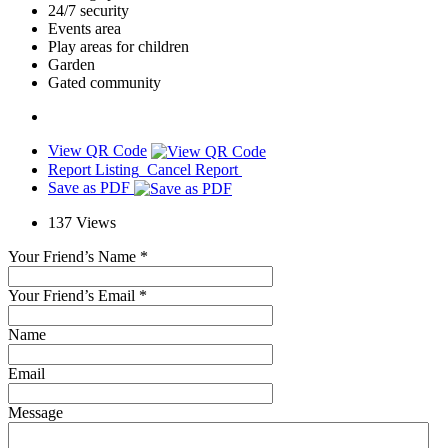
24/7 security
Events area
Play areas for children
Garden
Gated community
View QR Code
Report Listing
Cancel Report
Save as PDF
137
Views
Your Friend’s Name
*
Your Friend’s Email
*
Name
Email
Message