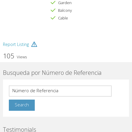
Garden
Balcony
Cable
Report Listing
105
Views
Busqueda por Número de Referencia
Testimonials