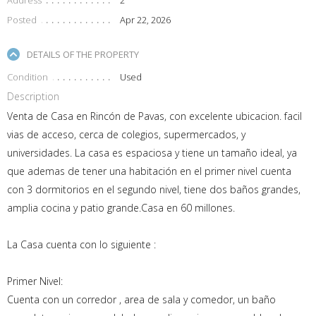
Posted
Apr 22, 2026
DETAILS OF THE PROPERTY
Condition
Used
Description
Venta de Casa en Rincón de Pavas, con excelente ubicacion. facil
vias de acceso, cerca de colegios, supermercados, y
universidades. La casa es espaciosa y tiene un tamaño ideal, ya
que ademas de tener una habitación en el primer nivel cuenta
con 3 dormitorios en el segundo nivel, tiene dos baños grandes,
amplia cocina y patio grande.Casa en 60 millones.
La Casa cuenta con lo siguiente :
Primer Nivel:
Cuenta con un corredor , area de sala y comedor, un baño