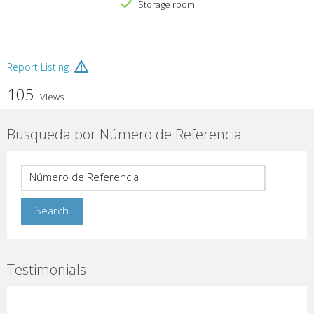
Storage room
Report Listing
105
Views
Busqueda por Número de Referencia
Testimonials