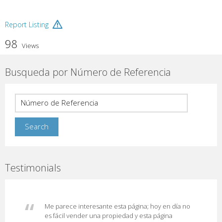
Report Listing
98
Views
Busqueda por Número de Referencia
Testimonials
Me parece interesante esta página; hoy en día no
es fácil vender una propiedad y esta página