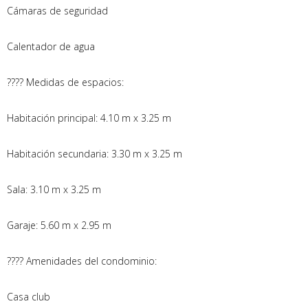
Cámaras de seguridad
Calentador de agua
???? Medidas de espacios:
Habitación principal: 4.10 m x 3.25 m
Habitación secundaria: 3.30 m x 3.25 m
Sala: 3.10 m x 3.25 m
Garaje: 5.60 m x 2.95 m
???? Amenidades del condominio:
Casa club