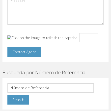
Busqueda por Número de Referencia