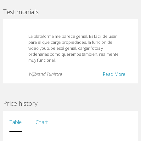
Testimonials
La plataforma me parece genial. Es fácil de usar
para el que carga propiedades, la función de
video youtube está genial, cargar fotos y
ordenarlas como queremos también, realmente
muy funcional.
Wijbrand Tunistra
Read More
Price history
Table
Chart