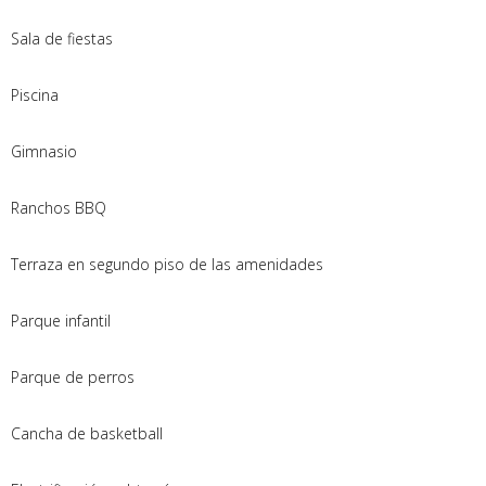
Sala de fiestas
Piscina
Gimnasio
Ranchos BBQ
Terraza en segundo piso de las amenidades
Parque infantil
Parque de perros
Cancha de basketball