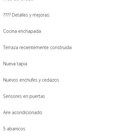
???? Detalles y mejoras:
Cocina enchapada
Terraza recientemente construida
Nueva tapia
Nuevos enchufes y cedazos
Sensores en puertas
Aire acondicionado
5 abanicos