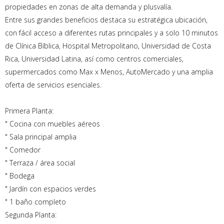
propiedades en zonas de alta demanda y plusvalía.
Entre sus grandes beneficios destaca su estratégica ubicación,
con fácil acceso a diferentes rutas principales y a solo 10 minutos
de Clínica Bíblica, Hospital Metropolitano, Universidad de Costa
Rica, Universidad Latina, así como centros comerciales,
supermercados como Max x Menos, AutoMercado y una amplia
oferta de servicios esenciales.
Primera Planta:
" Cocina con muebles aéreos
" Sala principal amplia
" Comedor
" Terraza / área social
" Bodega
" Jardín con espacios verdes
" 1 baño completo
Segunda Planta: