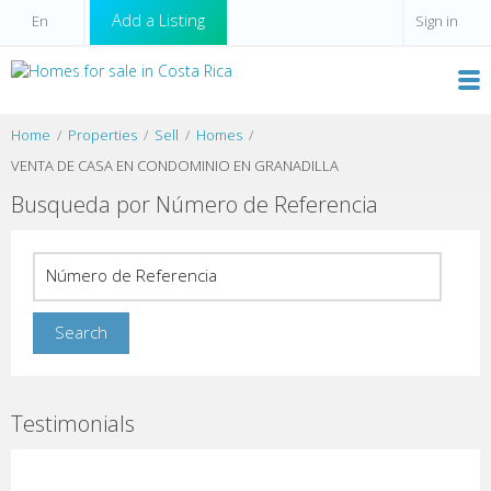
Add a Listing
Sign in
Home
Properties
Sell
Homes
VENTA DE CASA EN CONDOMINIO EN GRANADILLA
Busqueda por Número de Referencia
Testimonials