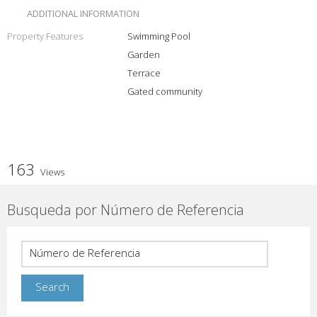
ADDITIONAL INFORMATION
Property Features
Swimming Pool
Garden
Terrace
Gated community
163
Views
Busqueda por Número de Referencia