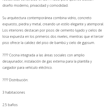
diseño moderno, privacidad y comodidad.
Su arquitectura contemporánea combina vidrio, concreto
expuesto, piedra y metal, creando un estilo elegante y atemporal.
Los interiores destacan por pisos de cemento lujado y cielos de
losa expuesta en los primeros dos niveles, mientras que el tercer
piso ofrece la calidez del piso de bambú y cielo de gypsum.
???? Cocina integrada a las áreas sociales con amplio
desayunador, instalación de gas externa para la plantilla y
cargador para vehículo eléctrico.
???? Distribución:
3 habitaciones
2.5 baños