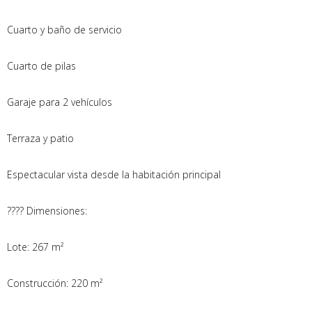
Cuarto y baño de servicio
Cuarto de pilas
Garaje para 2 vehículos
Terraza y patio
Espectacular vista desde la habitación principal
???? Dimensiones:
Lote: 267 m²
Construcción: 220 m²