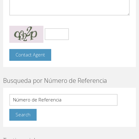
Busqueda por Número de Referencia