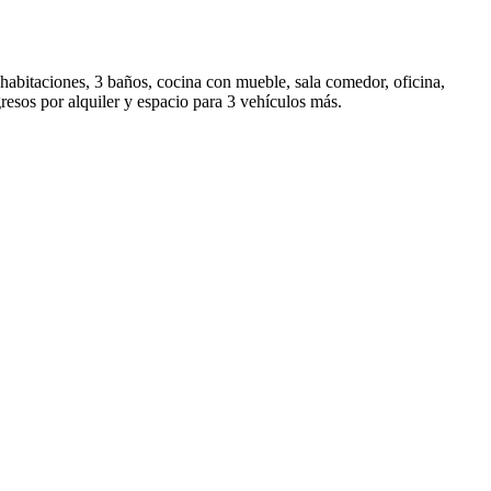
habitaciones, 3 baños, cocina con mueble, sala comedor, oficina,
resos por alquiler y espacio para 3 vehículos más.