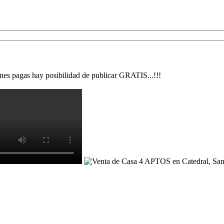
nes pagas hay posibilidad de publicar GRATIS...!!!