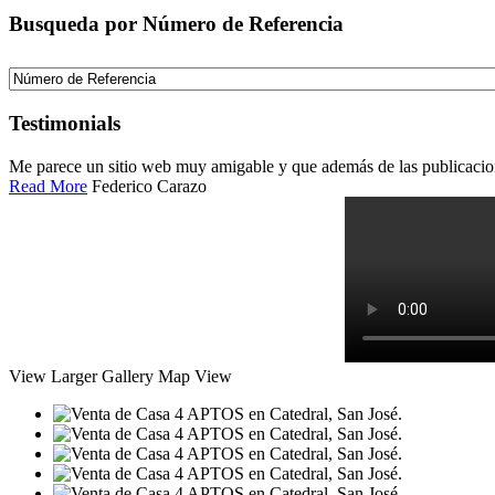
Busqueda por Número de Referencia
Testimonials
Me parece un sitio web muy amigable y que además de las publicacio
Read More
Federico Carazo
View Larger
Gallery
Map View