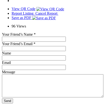
View QR Code
Report Listing
Cancel Report
Save as PDF
96
Views
Your Friend’s Name
*
Your Friend’s Email
*
Name
Email
Message