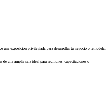
ce una exposición privilegiada para desarrollar tu negocio o remodelar
 de una amplia sala ideal para reuniones, capacitaciones o