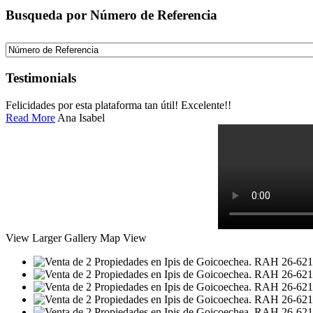
Busqueda por Número de Referencia
Testimonials
Felicidades por esta plataforma tan útil! Excelente!!
Read More
Ana Isabel
View Larger
Gallery
Map View