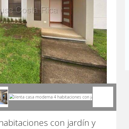
abitaciones con jardín y