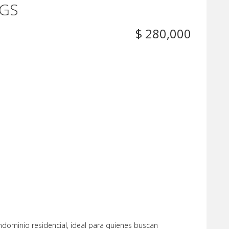
 GS
$ 280,000
dominio residencial, ideal para quienes buscan