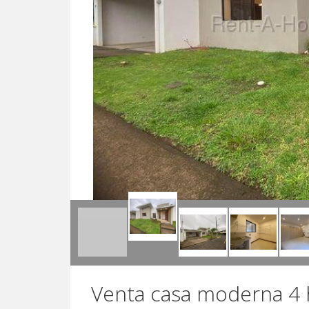
Venta casa moderna 4 h