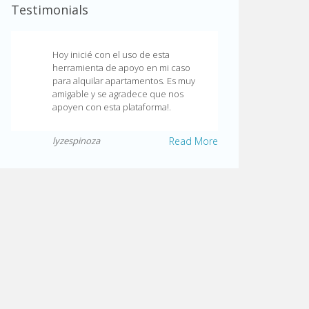
Testimonials
Hoy inicié con el uso de esta
herramienta de apoyo en mi caso
para alquilar apartamentos. Es muy
amigable y se agradece que nos
apoyen con esta plataforma!.
lyzespinoza
Read More