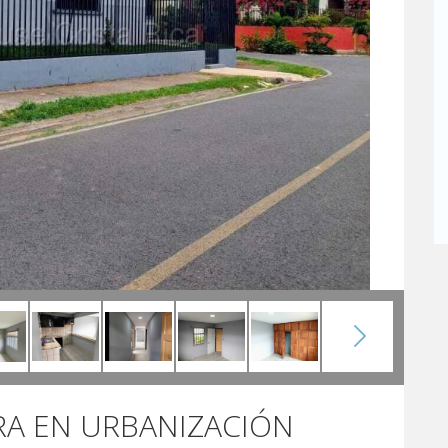
RA EN URBANIZACIÓN