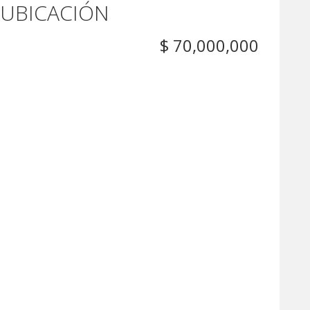
 UBICACIÓN
$ 70,000,000