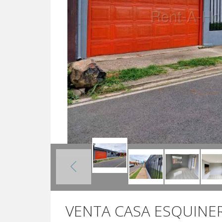
VENTA CASA ESQUINE