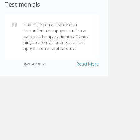
Testimonials
Hoy inicié con el uso de esta
herramienta de apoyo en mi caso
para alquilar apartamentos. Es muy
amigable y se agradece que nos
apoyen con esta plataforma!.
lyzespinoza
Read More