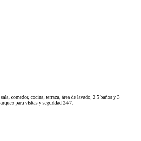
ala, comedor, cocina, terraza, área de lavado, 2.5 baños y 3
parqueo para visitas y seguridad 24/7.