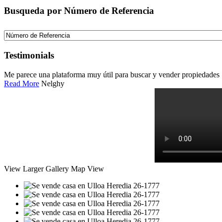
Busqueda por Número de Referencia
Testimonials
Me parece una plataforma muy útil para buscar y vender propiedades
Read More
Nelghy
View Larger
Gallery
Map View