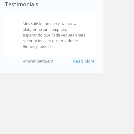
Testimonials
Muy satisfecho con esta nueva
plataforma tan completa,
esperando que cada vez sean mas
reconocidos en el mercado de
Bienes y raíces!!
Andrés Barquero
Read More