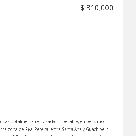
$ 310,000
ntas, totalmente remozada. Impecable, en bellisimo
te zona de Real Pereira, entre Santa Ana y Guachipelin.