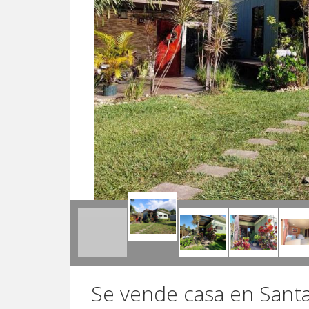
Se vende casa en Sant