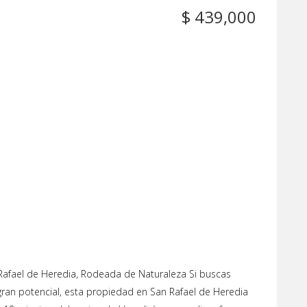
$ 439,000
Rafael de Heredia, Rodeada de Naturaleza Si buscas
n gran potencial, esta propiedad en San Rafael de Heredia