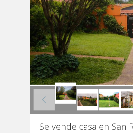
Se vende casa en San 