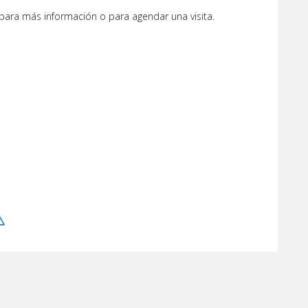
para más información o para agendar una visita.