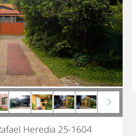
Rafael Heredia 25-1604