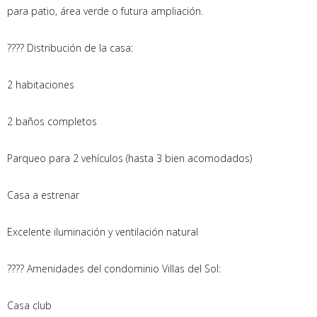
para patio, área verde o futura ampliación.
???? Distribución de la casa:
2 habitaciones
2 baños completos
Parqueo para 2 vehículos (hasta 3 bien acomodados)
Casa a estrenar
Excelente iluminación y ventilación natural
???? Amenidades del condominio Villas del Sol:
Casa club