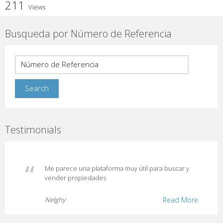
211
Views
Busqueda por Número de Referencia
Testimonials
Me parece una plataforma muy útil para buscar y
vender propiedades
Nelghy
Read More