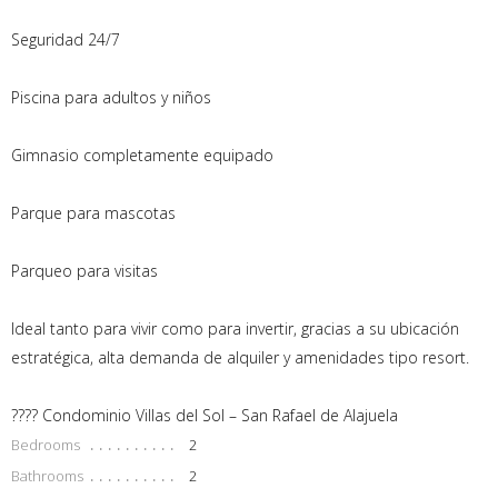
Seguridad 24/7
Piscina para adultos y niños
Gimnasio completamente equipado
Parque para mascotas
Parqueo para visitas
Ideal tanto para vivir como para invertir, gracias a su ubicación
estratégica, alta demanda de alquiler y amenidades tipo resort.
???? Condominio Villas del Sol – San Rafael de Alajuela
Bedrooms
2
Bathrooms
2