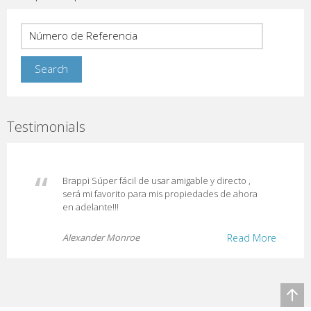
Testimonials
Brappi Súper fácil de usar amigable y directo ,
será mi favorito para mis propiedades de ahora
en adelante!!!
Alexander Monroe
Read More