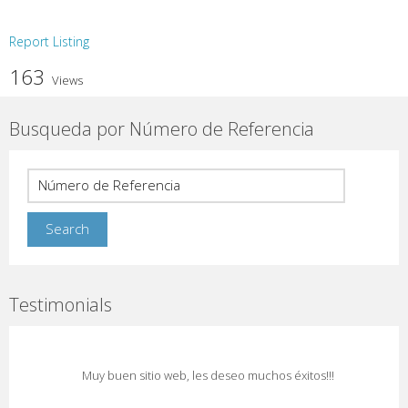
Report Listing
163
Views
Busqueda por Número de Referencia
Testimonials
Muy buen sitio web, les deseo muchos éxitos!!!