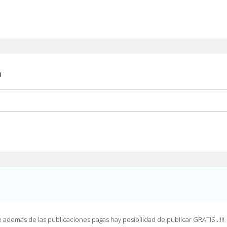
a
además de las publicaciones pagas hay posibilidad de publicar GRATIS...!!!