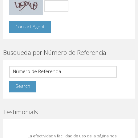
Busqueda por Número de Referencia
Testimonials
La efectividad y facilidad de uso de la página nos