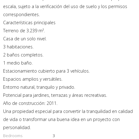
escala, sujeto a la verificación del uso de suelo y los permisos
correspondientes.
Características principales
Terreno de 3.239 m².
Casa de un solo nivel.
3 habitaciones.
2 baños completos.
1 medio baño.
Estacionamiento cubierto para 3 vehículos.
Espacios amplios y versátiles.
Entorno natural, tranquilo y privado.
Potencial para jardines, terrazas y áreas recreativas.
Año de construcción: 2011.
Una propiedad especial para convertir la tranquilidad en calidad
de vida o transformar una buena idea en un proyecto con
personalidad.
Bedrooms
3