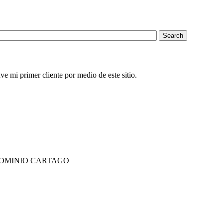
e mi primer cliente por medio de este sitio.