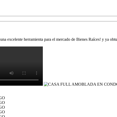
una excelente herramienta para el mercado de Bienes Raíces! y ya obtuv