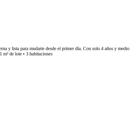
 lista para mudarte desde el primer día. Con solo 4 años y medio
 m² de lote • 3 habitaciones