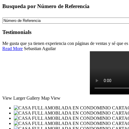
Busqueda por Número de Referencia
Testimonials
Me gusta que ya tienen experiencia con páginas de ventas y sé que es 
Read More
Sebastian Aguilar
View Larger
Gallery
Map View