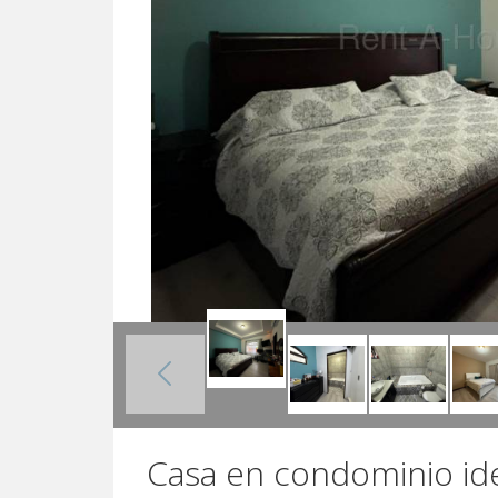
Casa en condominio ide