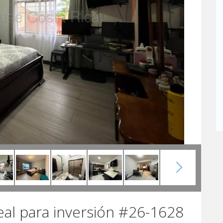
al para inversión #26-1628