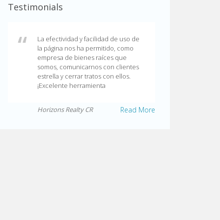
Testimonials
La efectividad y facilidad de uso de
la página nos ha permitido, como
empresa de bienes raíces que
somos, comunicarnos con clientes
estrella y cerrar tratos con ellos.
¡Excelente herramienta
Horizons Realty CR
Read More