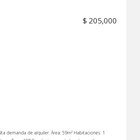
$ 205,000
ta demanda de alquiler. Área: 59m² Habitaciones: 1