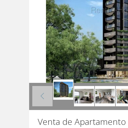
Venta de Apartamento 