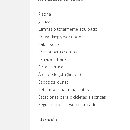
Piscina
Jacuzzi
Gimnasio totalmente equipado
Co-working y work pods
Salón social
Cocina para eventos
Terraza urbana
Sport terrace
Área de fogata (fire pit)
Espacios lounge
Pet shower para mascotas
Estaciones para bicicletas eléctricas
Seguridad y acceso controlado
Ubicación