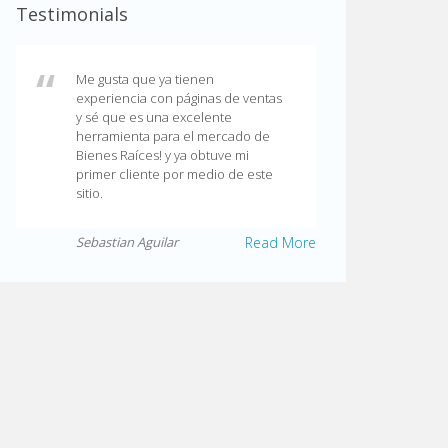
Testimonials
Me gusta que ya tienen
experiencia con páginas de ventas
y sé que es una excelente
herramienta para el mercado de
Bienes Raíces! y ya obtuve mi
primer cliente por medio de este
sitio.
Sebastian Aguilar
Read More