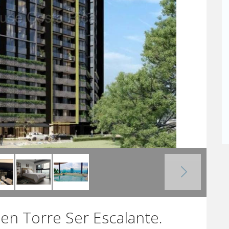
en Torre Ser Escalante.