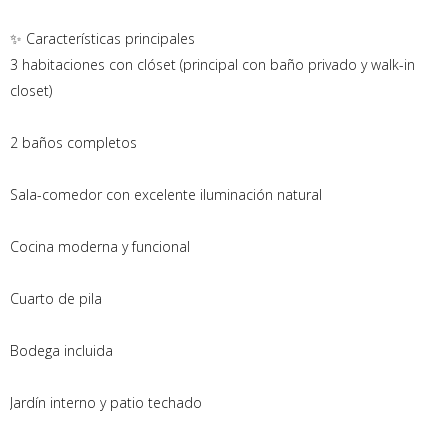
✨ Características principales
3 habitaciones con clóset (principal con baño privado y walk-in
closet)
2 baños completos
Sala-comedor con excelente iluminación natural
Cocina moderna y funcional
Cuarto de pila
Bodega incluida
Jardín interno y patio techado