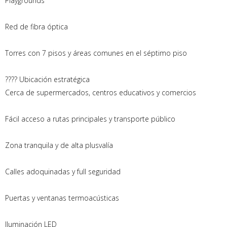
Playgrounds
Red de fibra óptica
Torres con 7 pisos y áreas comunes en el séptimo piso
???? Ubicación estratégica
Cerca de supermercados, centros educativos y comercios
Fácil acceso a rutas principales y transporte público
Zona tranquila y de alta plusvalía
Calles adoquinadas y full seguridad
Puertas y ventanas termoacústicas
Iluminación LED