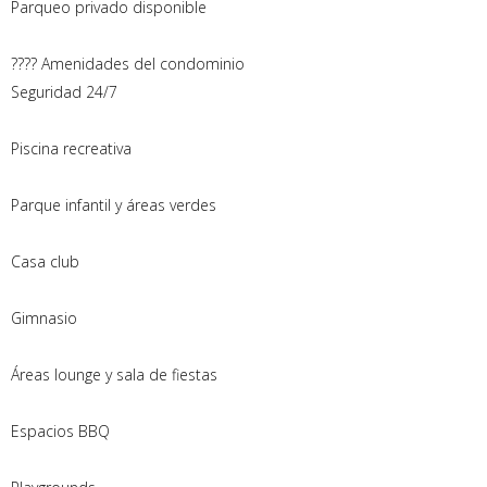
Parqueo privado disponible
???? Amenidades del condominio
Seguridad 24/7
Piscina recreativa
Parque infantil y áreas verdes
Casa club
Gimnasio
Áreas lounge y sala de fiestas
Espacios BBQ