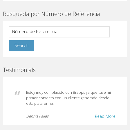
Busqueda por Número de Referencia
Testimonials
Estoy muy complacido con Brappi, ya que tuve mi
primer contacto con un cliente generado desde
esta plataforma.
Dennis Fallas
Read More