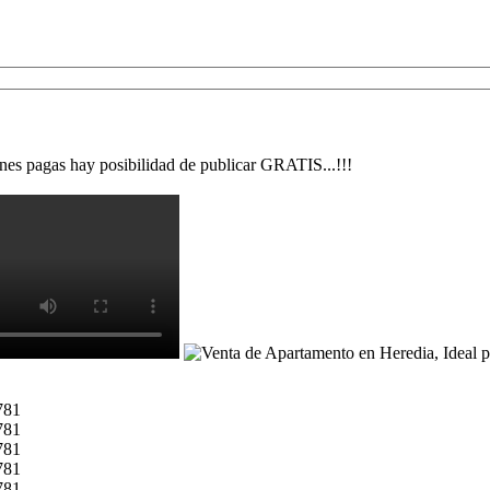
nes pagas hay posibilidad de publicar GRATIS...!!!