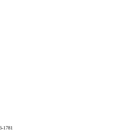
26-1781