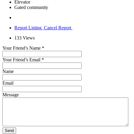
Elevator
Gated community
Report Listing
Cancel Report
133
Views
Your Friend’s Name
*
Your Friend’s Email
*
Name
Email
Message