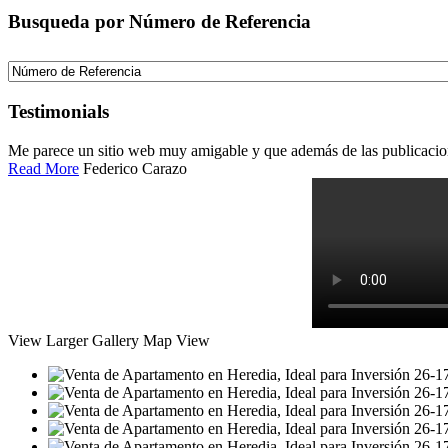
Busqueda por Número de Referencia
Testimonials
Me parece un sitio web muy amigable y que además de las publicacio
Read More
Federico Carazo
View Larger
Gallery
Map View