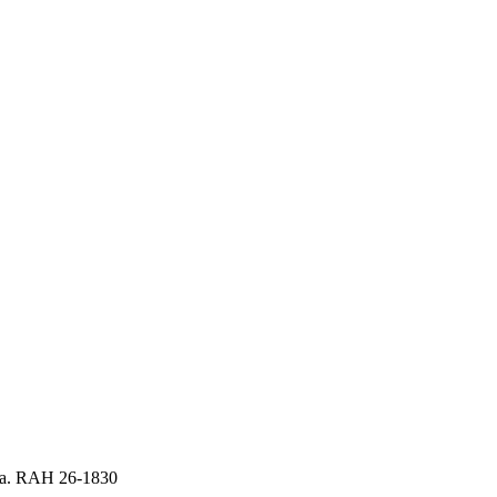
ela. RAH 26-1830