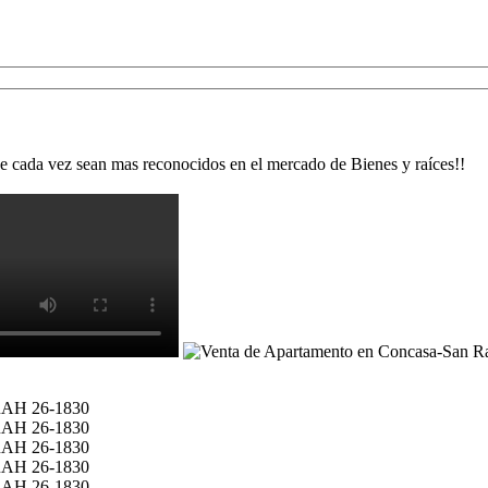
e cada vez sean mas reconocidos en el mercado de Bienes y raíces!!