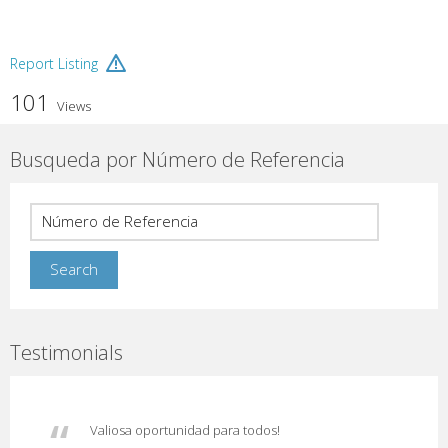
Report Listing
101
Views
Busqueda por Número de Referencia
Testimonials
Valiosa oportunidad para todos!