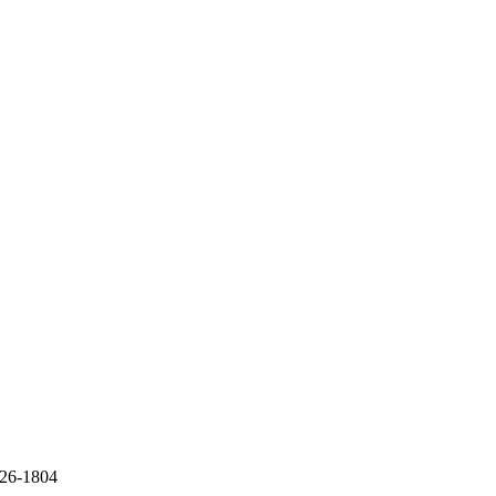
#26-1804