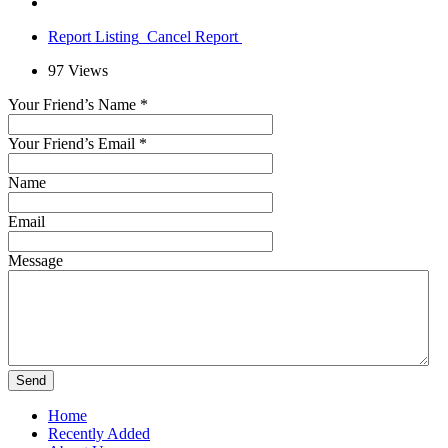
Report Listing
Cancel Report
97
Views
Your Friend’s Name
*
Your Friend’s Email
*
Name
Email
Message
Home
Recently Added