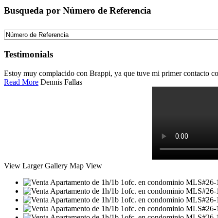
Busqueda por Número de Referencia
Testimonials
Estoy muy complacido con Brappi, ya que tuve mi primer contacto con
Read More
Dennis Fallas
View Larger
Gallery
Map View