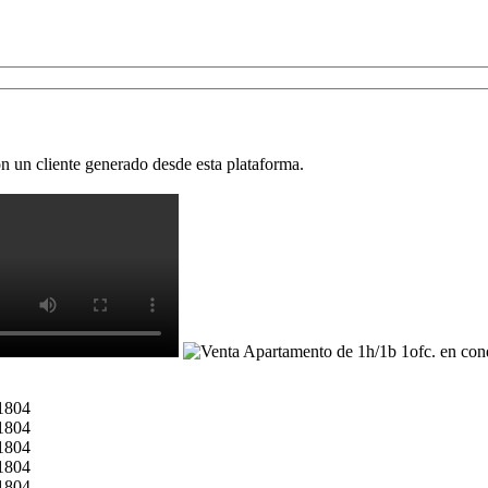
 un cliente generado desde esta plataforma.