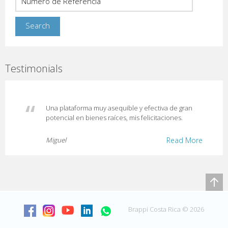
Testimonials
Una plataforma muy asequible y efectiva de gran
potencial en bienes raíces, mis felicitaciones.
Miguel
Read More
Brappi Costa Rica © 2026