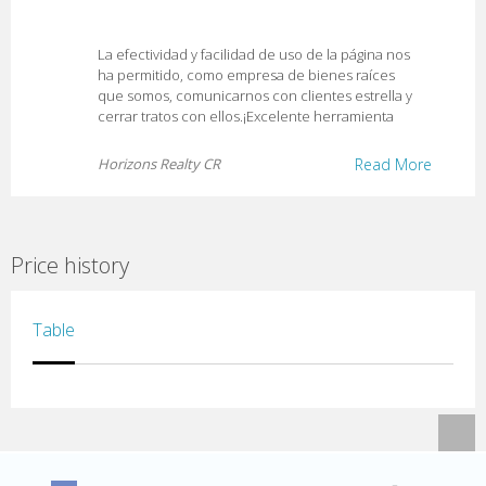
La efectividad y facilidad de uso de la página nos
ha permitido, como empresa de bienes raíces
que somos, comunicarnos con clientes estrella y
cerrar tratos con ellos.¡Excelente herramienta
Horizons Realty CR
Read More
Price history
Table