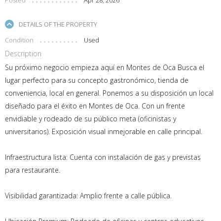
DETAILS OF THE PROPERTY
Condition
Used
Description
Su próximo negocio empieza aquí en Montes de Oca Busca el
lugar perfecto para su concepto gastronómico, tienda de
conveniencia, local en general. Ponemos a su disposición un local
diseñado para el éxito en Montes de Oca. Con un frente
envidiable y rodeado de su público meta (oficinistas y
universitarios). Exposición visual inmejorable en calle principal.
Infraestructura lista: Cuenta con instalación de gas y previstas
para restaurante.
Visibilidad garantizada: Amplio frente a calle pública.