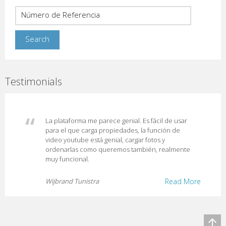
Testimonials
La plataforma me parece genial. Es fácil de usar
para el que carga propiedades, la función de
video youtube está genial, cargar fotos y
ordenarlas como queremos también, realmente
muy funcional.
Wijbrand Tunistra
Read More