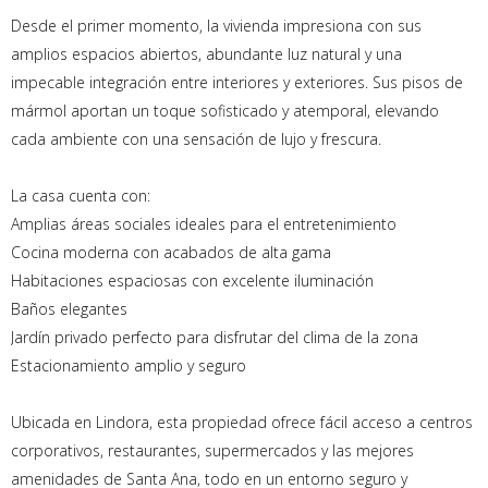
Desde el primer momento, la vivienda impresiona con sus
amplios espacios abiertos, abundante luz natural y una
impecable integración entre interiores y exteriores. Sus pisos de
mármol aportan un toque sofisticado y atemporal, elevando
cada ambiente con una sensación de lujo y frescura.
La casa cuenta con:
Amplias áreas sociales ideales para el entretenimiento
Cocina moderna con acabados de alta gama
Habitaciones espaciosas con excelente iluminación
Baños elegantes
Jardín privado perfecto para disfrutar del clima de la zona
Estacionamiento amplio y seguro
Ubicada en Lindora, esta propiedad ofrece fácil acceso a centros
corporativos, restaurantes, supermercados y las mejores
amenidades de Santa Ana, todo en un entorno seguro y