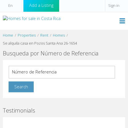
Add a Listing
Sign in
Home
Properties
Rent
Homes
Se alquila casa en Pozos Santa Ana 26-1654
Busqueda por Número de Referencia
Testimonials