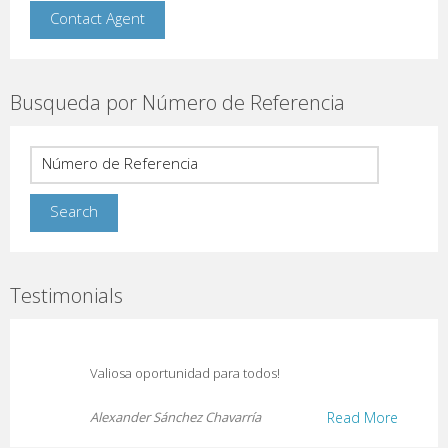
Busqueda por Número de Referencia
Testimonials
Valiosa oportunidad para todos!
Alexander Sánchez Chavarría
Read More