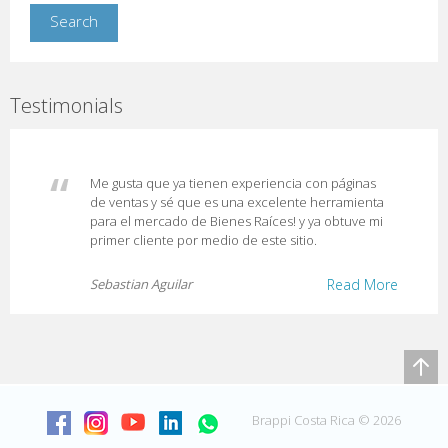
Testimonials
Me gusta que ya tienen experiencia con páginas
de ventas y sé que es una excelente herramienta
para el mercado de Bienes Raíces! y ya obtuve mi
primer cliente por medio de este sitio.
Sebastian Aguilar
Read More
Brappi Costa Rica © 2026