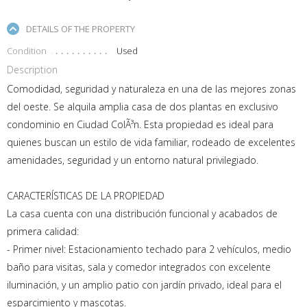
DETAILS OF THE PROPERTY
Condition
Used
Description
Comodidad, seguridad y naturaleza en una de las mejores zonas
del oeste. Se alquila amplia casa de dos plantas en exclusivo
condominio en Ciudad ColÃ³n. Esta propiedad es ideal para
quienes buscan un estilo de vida familiar, rodeado de excelentes
amenidades, seguridad y un entorno natural privilegiado.
CARACTERÍSTICAS DE LA PROPIEDAD
La casa cuenta con una distribución funcional y acabados de
primera calidad:
- Primer nivel: Estacionamiento techado para 2 vehículos, medio
baño para visitas, sala y comedor integrados con excelente
iluminación, y un amplio patio con jardín privado, ideal para el
esparcimiento y mascotas.