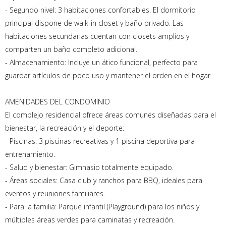
- Segundo nivel: 3 habitaciones confortables. El dormitorio
principal dispone de walk-in closet y baño privado. Las
habitaciones secundarias cuentan con closets amplios y
comparten un baño completo adicional.
- Almacenamiento: Incluye un ático funcional, perfecto para
guardar artículos de poco uso y mantener el orden en el hogar.
AMENIDADES DEL CONDOMINIO
El complejo residencial ofrece áreas comunes diseñadas para el
bienestar, la recreación y el deporte:
- Piscinas: 3 piscinas recreativas y 1 piscina deportiva para
entrenamiento.
- Salud y bienestar: Gimnasio totalmente equipado.
- Áreas sociales: Casa club y ranchos para BBQ, ideales para
eventos y reuniones familiares.
- Para la familia: Parque infantil (Playground) para los niños y
múltiples áreas verdes para caminatas y recreación.