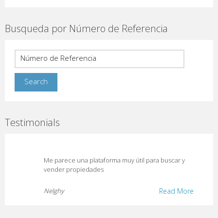
Busqueda por Número de Referencia
Testimonials
Me parece una plataforma muy útil para buscar y
vender propiedades
Nelghy
Read More