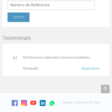
Testimonials
Felicitaciones, esperamos buenos resultados.
flomava62
Read More
Brappi Costa Rica © 2026