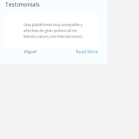
Testimonials
Una plataforma muy asequible y
efectiva de gran potencial en
bienes raíces, mis felicitaciones.
Miguel
Read More