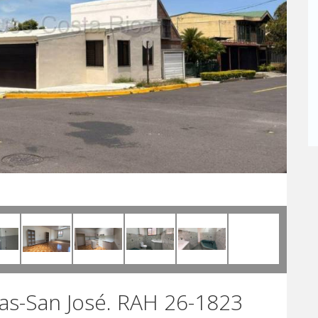
vas-San José. RAH 26-1823