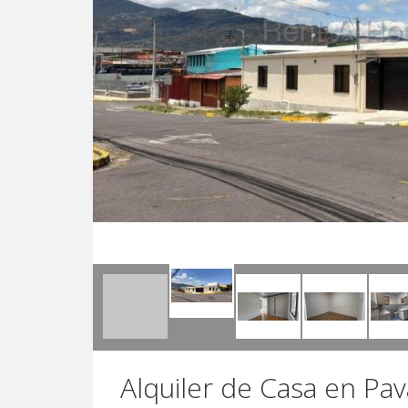
Alquiler de Casa en Pa