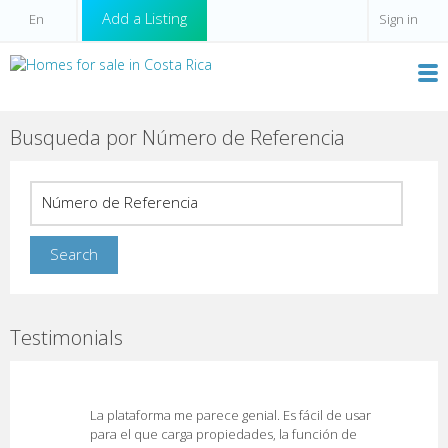
Add a Listing
Sign in
Busqueda por Número de Referencia
Testimonials
La plataforma me parece genial. Es fácil de usar
para el que carga propiedades, la función de