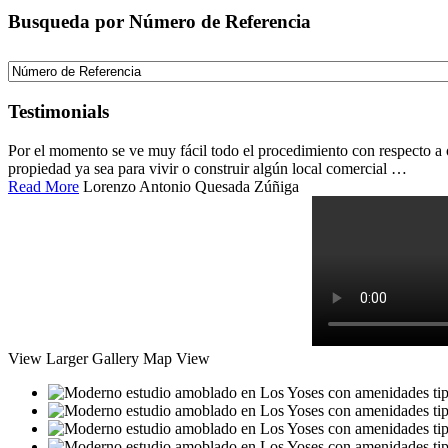
Busqueda por Número de Referencia
Testimonials
Por el momento se ve muy fácil todo el procedimiento con respecto a
propiedad ya sea para vivir o construir algún local comercial …
Read More
Lorenzo Antonio Quesada Zúñiga
View Larger
Gallery
Map View