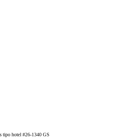
 tipo hotel #26-1340 GS