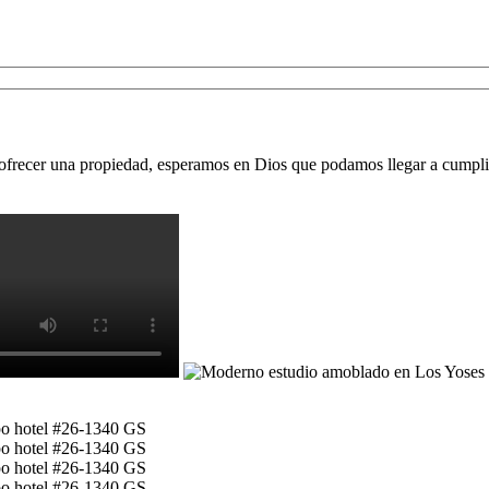
 ofrecer una propiedad, esperamos en Dios que podamos llegar a cumpli