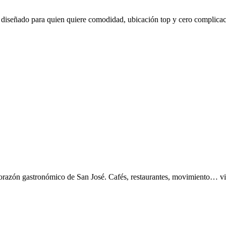
 diseñado para quien quiere comodidad, ubicación top y cero complicac
 corazón gastronómico de San José. Cafés, restaurantes, movimiento… vi