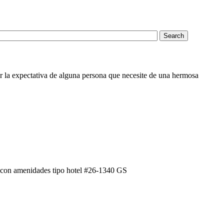
r la expectativa de alguna persona que necesite de una hermosa