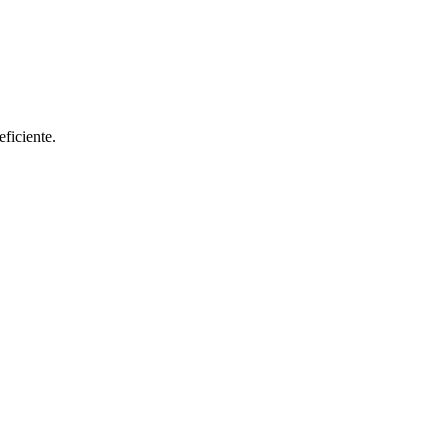
eficiente.