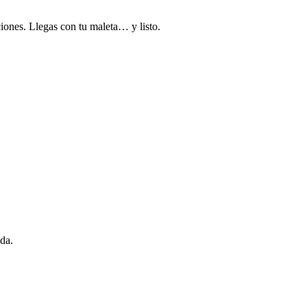
iones. Llegas con tu maleta… y listo.
da.