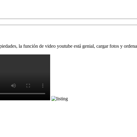
opiedades, la función de video youtube está genial, cargar fotos y ord