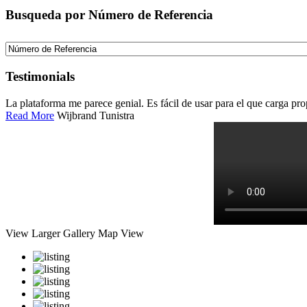
Busqueda por Número de Referencia
Testimonials
La plataforma me parece genial. Es fácil de usar para el que carga pr
Read More
Wijbrand Tunistra
View Larger
Gallery
Map View