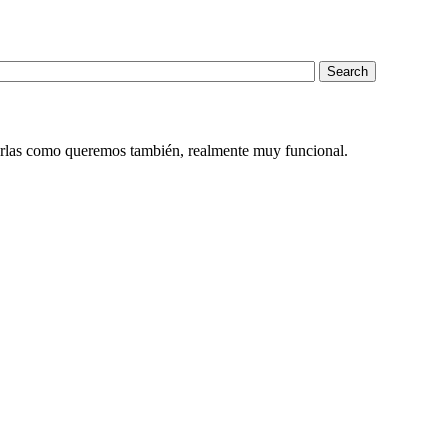
enarlas como queremos también, realmente muy funcional.